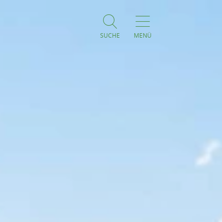
SUCHE
MENÜ